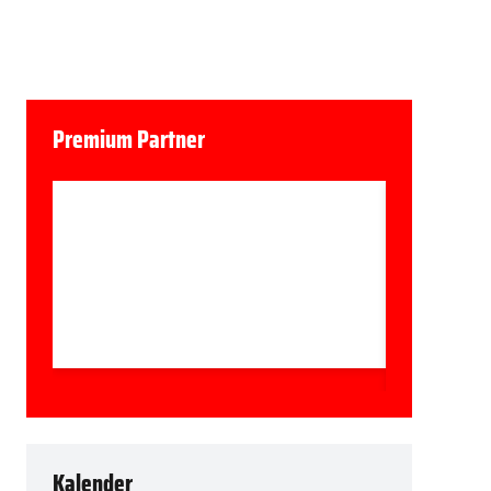
Premium Partner
Kalender