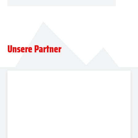
Unsere Partner