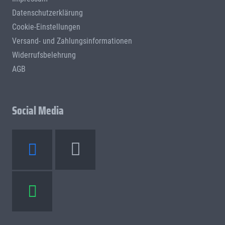
Datenschutzerklärung
Cookie-Einstellungen
Versand- und Zahlungsinformationen
Widerrufsbelehrung
AGB
Social Media