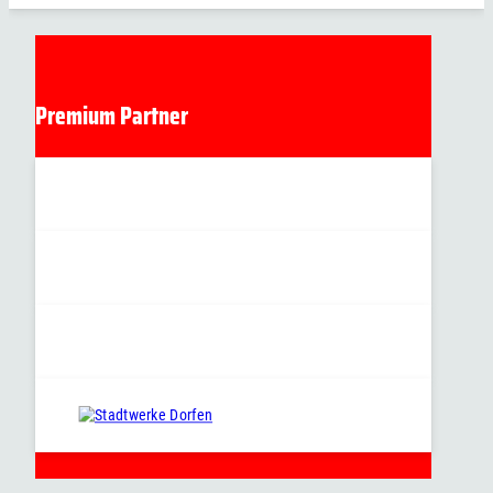
Premium Partner