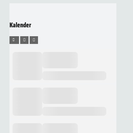
Kalender