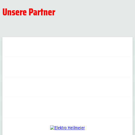
Unsere Partner