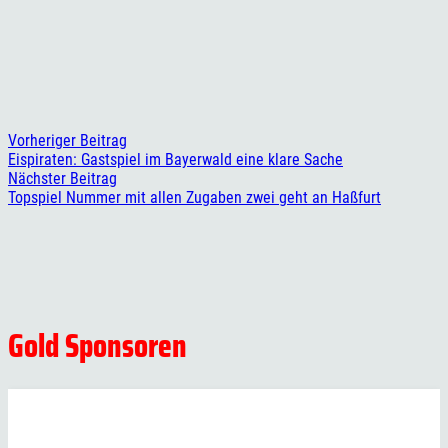
Vorheriger Beitrag
Eispiraten: Gastspiel im Bayerwald eine klare Sache
Nächster Beitrag
Topspiel Nummer mit allen Zugaben zwei geht an Haßfurt
Gold Sponsoren