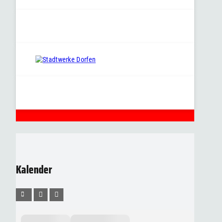
Kalender