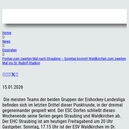
Home
News
Eispiraten
Freitag zum zweiten Mal nach Straubing – Sonntag kommt Waldkirchen zum zweiten
Mal ins Dr. Rudolf-Stadion
15.01.2026
Die meisten Teams der beiden Gruppen der Eishockey-Landesliga
befinden sich im letzten Drittel dieser Punktrunde, in der dreimal
gegeneinander gespielt wird. Der ESC Dorfen schließt dieses
Wochenende seine Serien gegen Straubing und Waldkirchen ab.
Der EHC Straubing ist am heutigen Freitagabend um 20 Uhr
Gastgeber. Sonntag, 17.15 Uhr ist der ESV Waldkirchen im Dr.