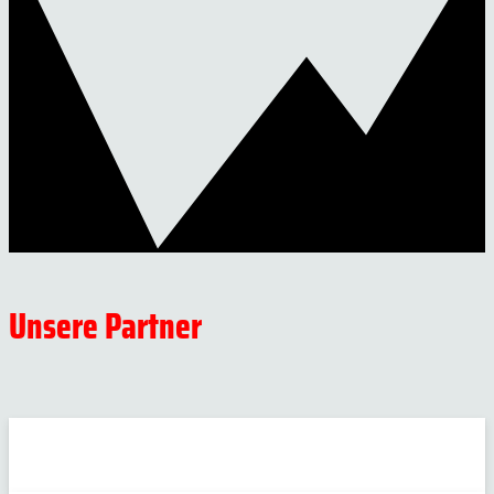
Unsere Partner