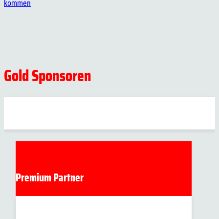
kommen
Gold Sponsoren
Premium Partner