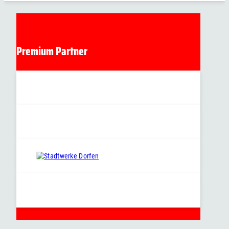
Premium Partner