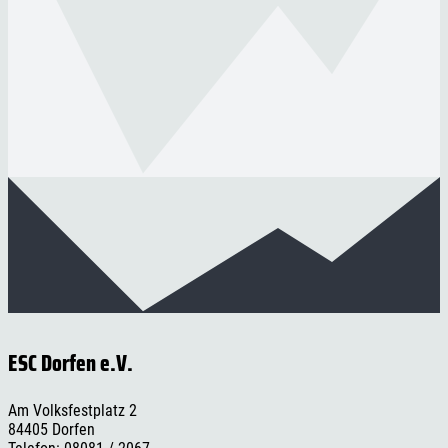
ESC Dorfen e.V.
Am Volksfestplatz 2
84405 Dorfen