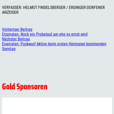
VERFASSER: HELMUT FINDELSBERGER / ERDINGER-DORFENER
ANZEIGER
Vorheriger Beitrag
Eispiraten: Noch ein Probelauf am ehe es ernst wird
Nächster Beitrag
Eispiraten: Puckwurf Aktion beim ersten Heimspiel kommenden
Sonntag
Gold Sponsoren