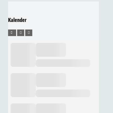
Kalender