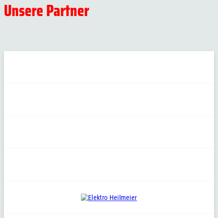
Unsere Partner