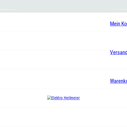
Mein Ko
Versand
Warenk