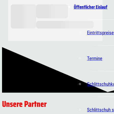
Öffentlicher Eislauf
Eintrittspreise
Termine
Schlittschuhk
Unsere Partner
Schlittschuh s