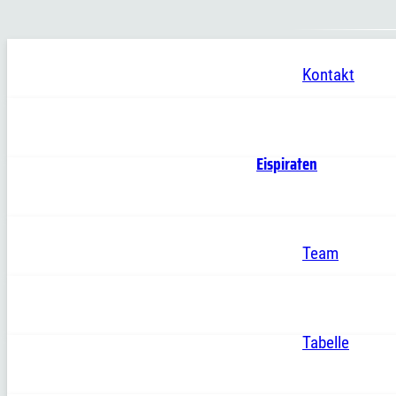
Kontakt
Eispiraten
Team
Tabelle