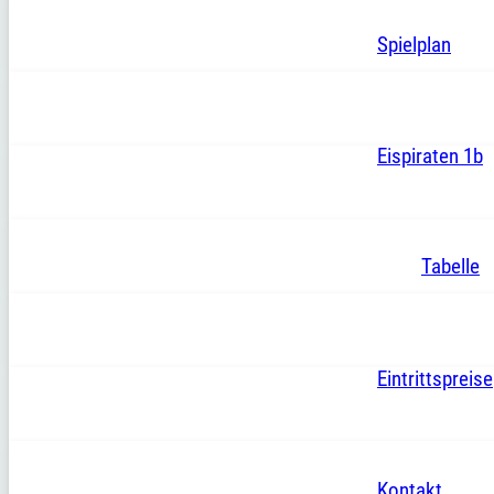
Spielplan
Eispiraten 1b
Tabelle
Eintrittspreise
Kontakt