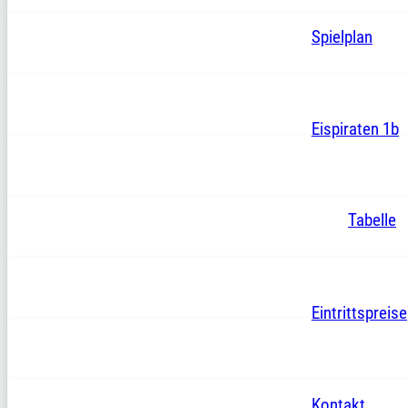
Spielplan
Eispiraten 1b
Tabelle
Eintrittspreise
Kontakt