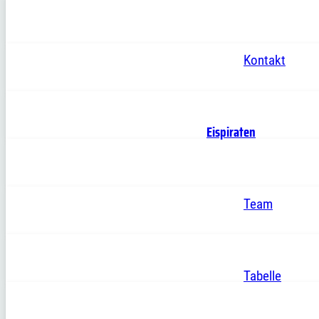
Kontakt
Eispiraten
Team
Tabelle