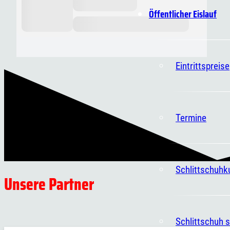
Öffentlicher Eislauf
Eintrittspreise
Termine
Schlittschuhk
Unsere Partner
Schlittschuh s