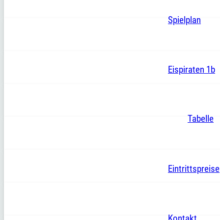
Spielplan
Eispiraten 1b
Tabelle
Eintrittspreise
Kontakt