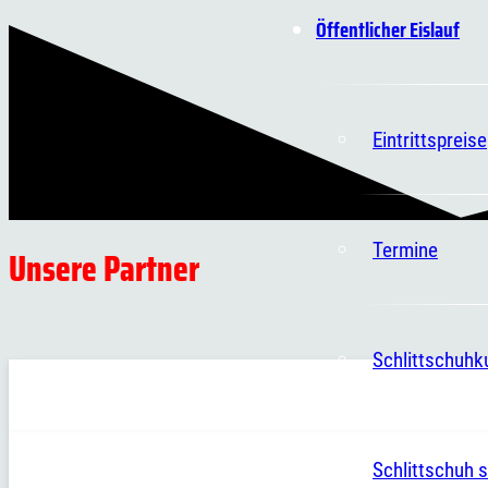
Öffentlicher Eislauf
Eintrittspreise
Termine
Unsere Partner
Schlittschuhk
Schlittschuh s