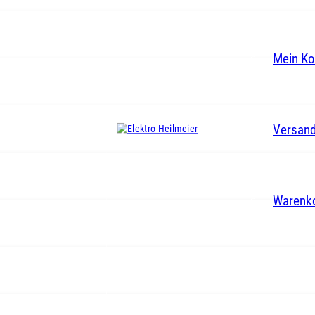
Mein Ko
Versand
Warenk