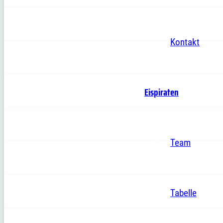
Kontakt
Eispiraten
Team
Tabelle