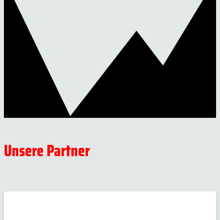
Unsere Partner