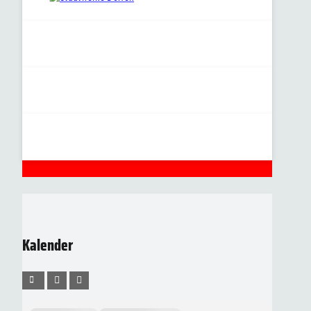
Kalender