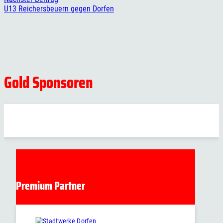
U13 Reichersbeuern gegen Dorfen
Gold Sponsoren
Premium Partner