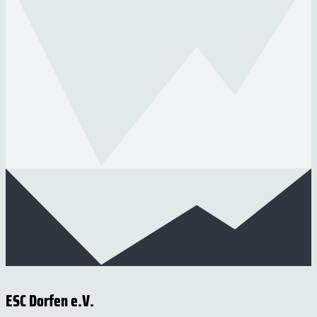
ESC Dorfen e.V.