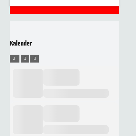
Kalender