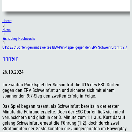
Home
News
Eishockey Nachwuchs
U15: ESC Dorfen gewinnt zweites BEV-Punktspiel gegen den ERV Schweinfurt mit 9:7
26.10.2024
Im zweiten Punktspiel der Saison trat die U15 des ESC Dorfen
gegen den ERV Schweinfurt an und sicherte sich mit einem
spannenden 9:7-Sieg den zweiten Erfolg in Folge.
Das Spiel begann rasant, als Schweinfurt bereits in der ersten
Minute die Führung erzielte. Doch der ESC Dorfen ließ sich nicht
verunsichern und glich in der 3. Minute zum 1:1 aus. Kurz darauf
gelang Schweinfurt erneut die Führung (1:2), doch durch zwei
Strafminuten der Gäste konnten die Jungeispiraten im Powerplay