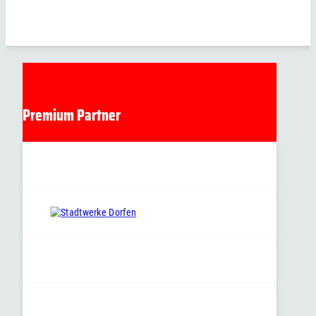
Premium Partner