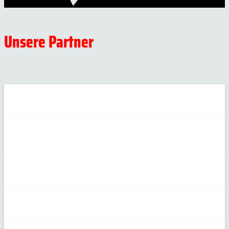
Unsere Partner