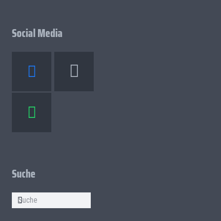
Social Media
Suche