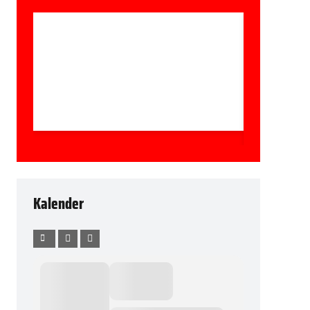
Kalender