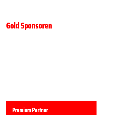
Gold Sponsoren
Premium Partner