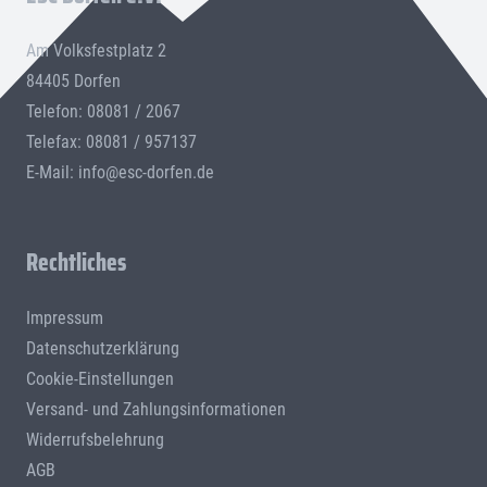
Am Volksfestplatz 2
84405 Dorfen
Telefon: 08081 / 2067
Telefax: 08081 / 957137
E-Mail:
info@esc-dorfen.de
Rechtliches
Impressum
Datenschutzerklärung
Cookie-Einstellungen
Versand- und Zahlungsinformationen
Widerrufsbelehrung
AGB