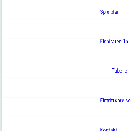
Spielplan
Eispiraten 1b
Tabelle
Eintrittspreise
Kontakt