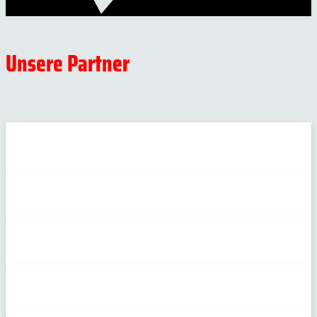
Unsere Partner