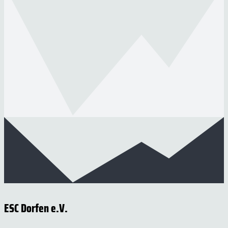
ESC Dorfen e.V.