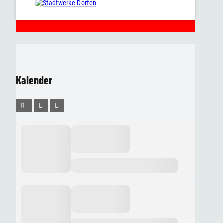
Kalender