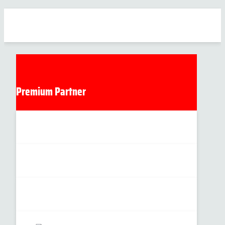
Premium Partner