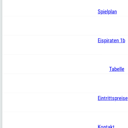
Spielplan
Eispiraten 1b
Tabelle
Eintrittspreise
Kontakt