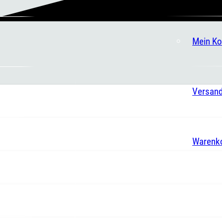
Mein Ko
Versand
Warenk