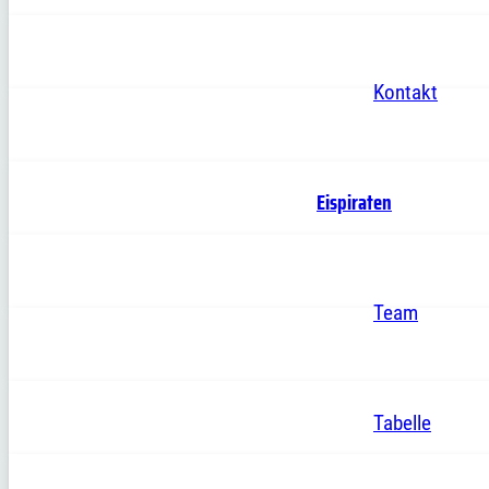
Kontakt
Eispiraten
Team
Tabelle