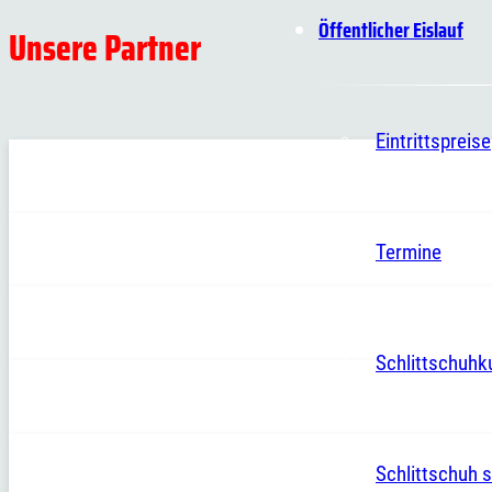
Öffentlicher Eislauf
Unsere Partner
Eintrittspreise
Termine
Schlittschuhk
Schlittschuh s