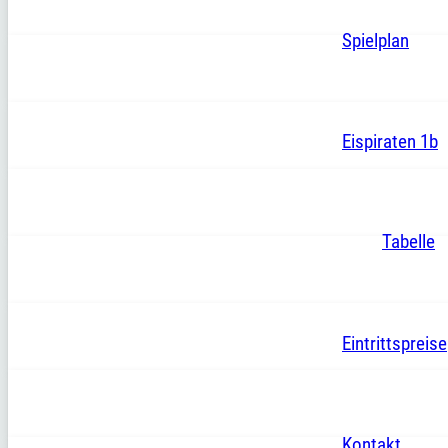
Spielplan
Eispiraten 1b
Tabelle
Eintrittspreise
Kontakt