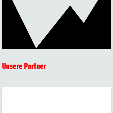
Unsere Partner