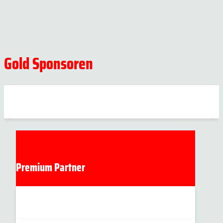
Gold Sponsoren
Premium Partner