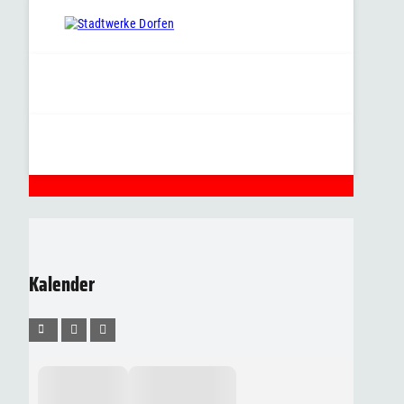
Kalender