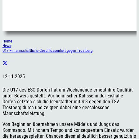
Home
News
U17 – mannschaftliche Geschlossenheit gegen Trostberg
12.11.2025
Die U17 des ESC Dorfen hat am Wochenende erneut ihre Qualität
unter Beweis gestellt. Vor heimischer Kulisse in der Eishalle
Dorfen setzten sich die Isenstädter mit 4:3 gegen den TSV
Trostberg durch und zeigten dabei eine geschlossene
Mannschaftsleistung.
Von Beginn an übernahmen unsere Mädels und Jungs das
Kommando. Mit hohem Tempo und konsequentem Einsatz wurden
die herausgespielten Chancen diesmal deutlich besser genutzt als