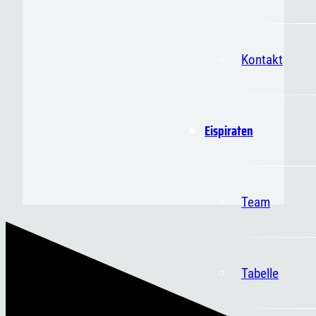
Kontakt
Eispiraten
Team
Tabelle