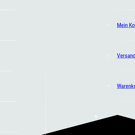
Mein Ko
Versand
Warenk