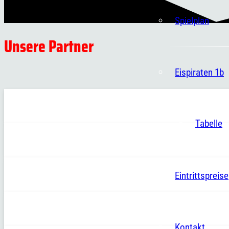
Spielplan
Unsere Partner
Eispiraten 1b
Tabelle
Eintrittspreise
Kontakt