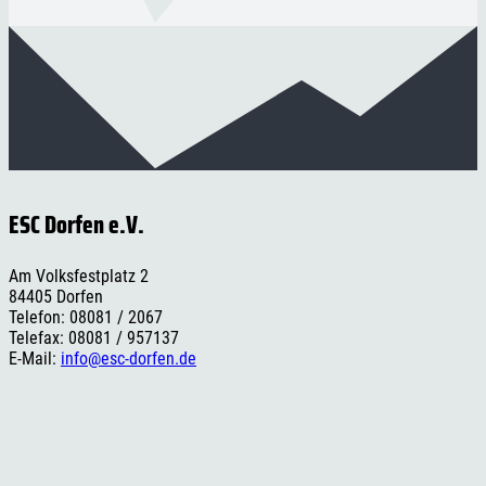
ESC Dorfen e.V.
Am Volksfestplatz 2
84405 Dorfen
Telefon: 08081 / 2067
Telefax: 08081 / 957137
E-Mail:
info@esc-dorfen.de
Rechtliches