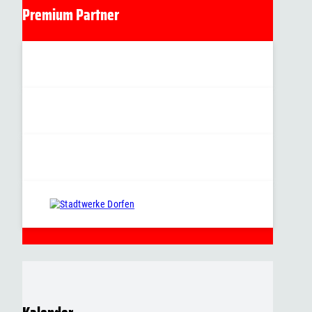
Premium Partner