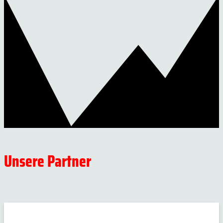
Unsere Partner