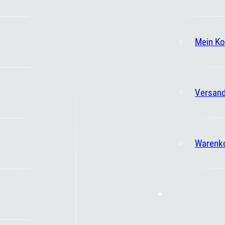
Mein Ko
Versand
Warenk