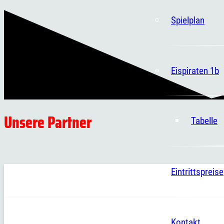
Spielplan
Eispiraten 1b
Unsere Partner
Tabelle
Eintrittspreise
Kontakt