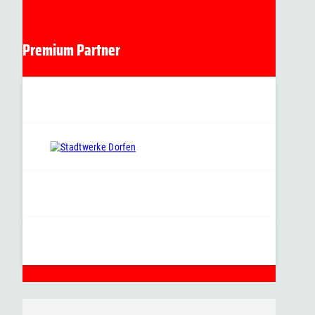
Premium Partner