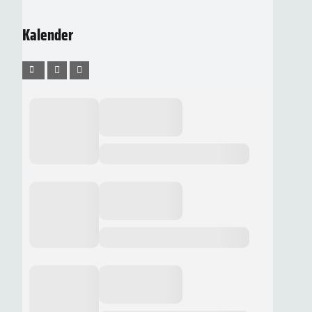
Kalender