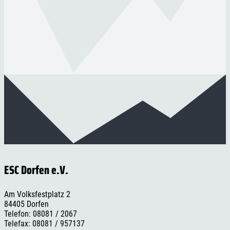
ESC Dorfen e.V.
Am Volksfestplatz 2
84405 Dorfen
Telefon: 08081 / 2067
Telefax: 08081 / 957137