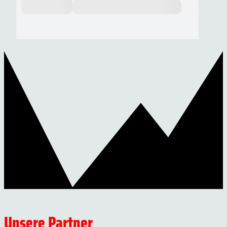
Unsere Partner