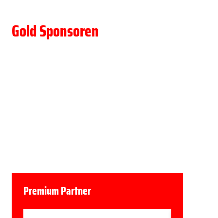
Gold Sponsoren
Premium Partner