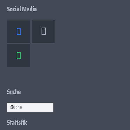
Social Media
Suche
Statistik