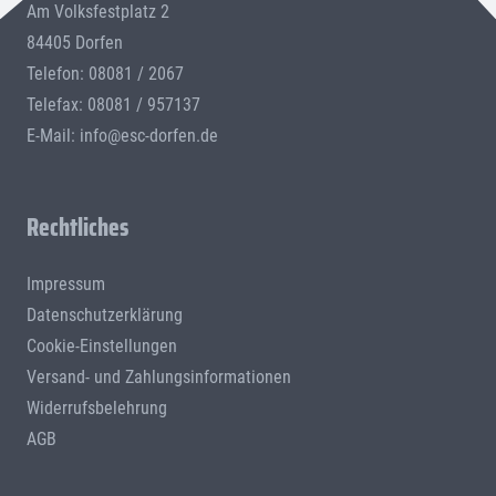
Am Volksfestplatz 2
84405 Dorfen
Telefon: 08081 / 2067
Telefax: 08081 / 957137
E-Mail:
info@esc-dorfen.de
Rechtliches
Impressum
Datenschutzerklärung
Cookie-Einstellungen
Versand- und Zahlungsinformationen
Widerrufsbelehrung
AGB