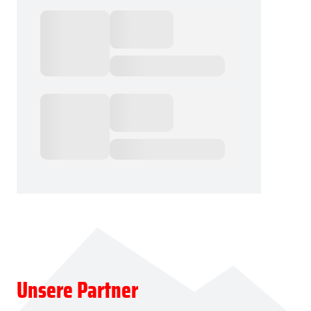
Unsere Partner