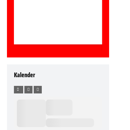
Kalender