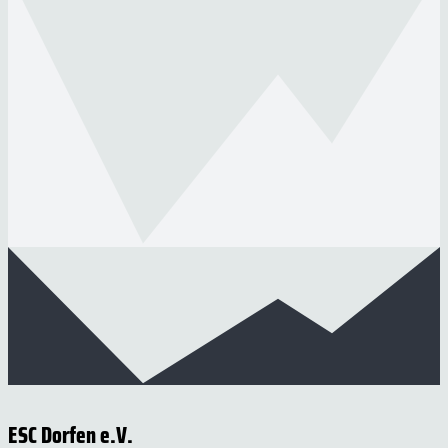
ESC Dorfen e.V.