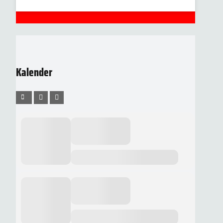
Kalender