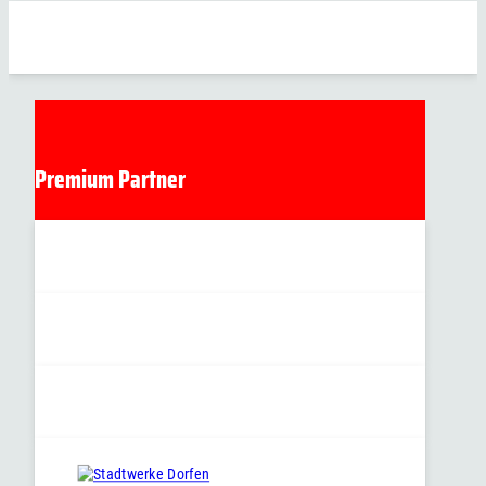
Premium Partner