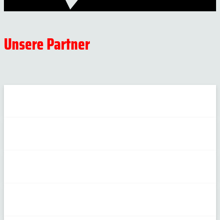
Unsere Partner