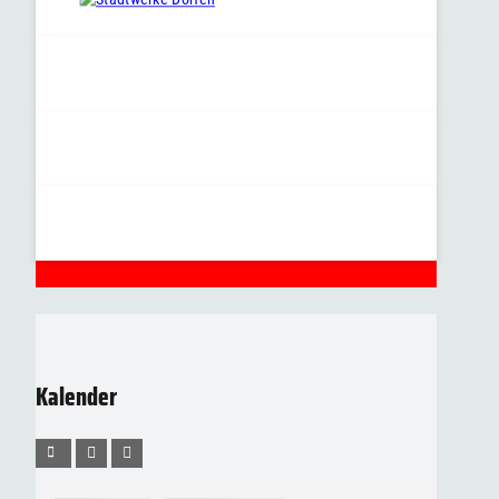
Kalender