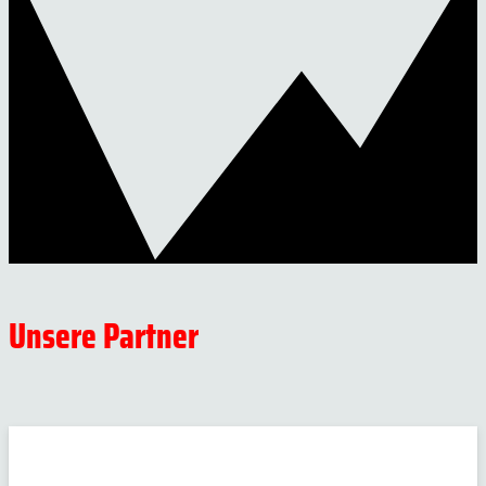
Unsere Partner