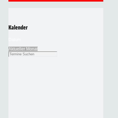
Kalender
Datum
Aktueller Monat