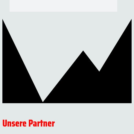
Unsere Partner