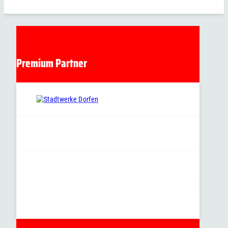
Premium Partner