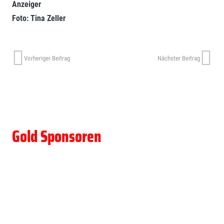
Anzeiger
Foto: Tina Zeller
Vorheriger Beitrag
Nächster Beitrag
Gold Sponsoren