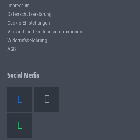
Impressum
Datenschutzerklärung
Cookie-Einstellungen
Versand- und Zahlungsinformationen
Widerrufsbelehrung
AGB
Social Media