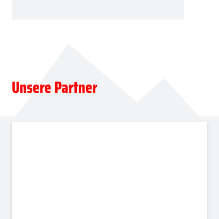
Unsere Partner