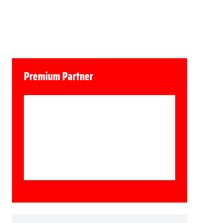
Premium Partner