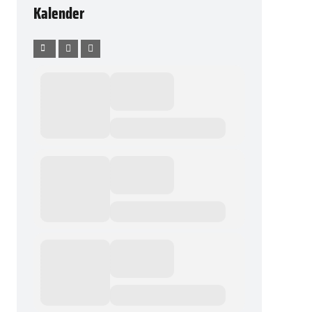
Kalender