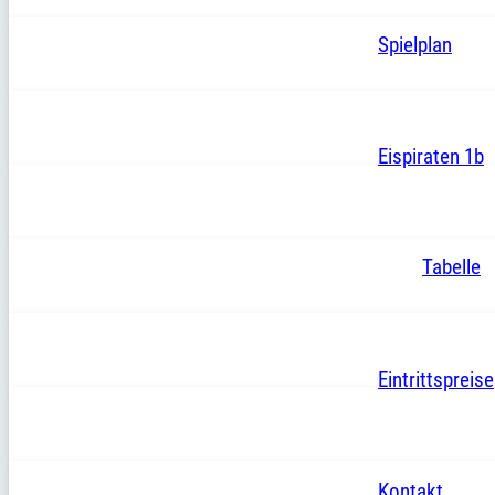
Spielplan
Eispiraten 1b
Tabelle
Eintrittspreise
Kontakt