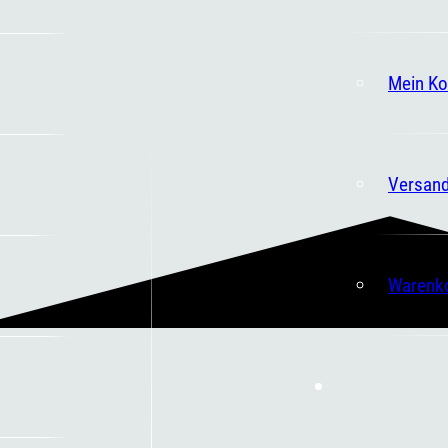
Mein Ko
Versand
Warenk