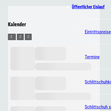
Öffentlicher Eislauf
Kalender
Eintrittspreise
Termine
Schlittschuhk
Schlittschuh s