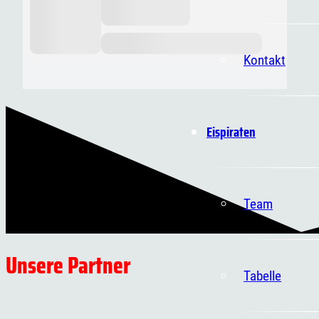
Kontakt
Eispiraten
Team
Unsere Partner
Tabelle