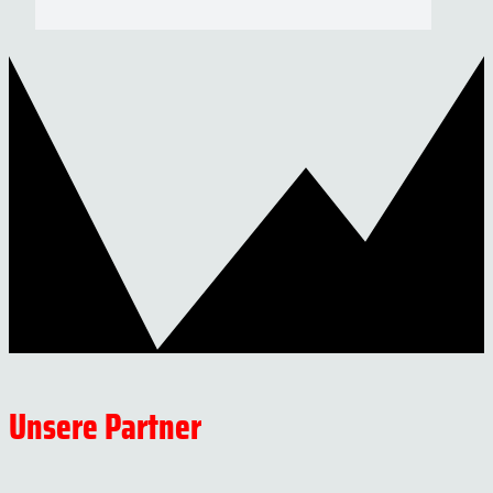
Unsere Partner