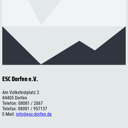
ESC Dorfen e.V.
Am Volksfestplatz 2
84405 Dorfen
Telefon: 08081 / 2067
Telefax: 08081 / 957137
E-Mail:
info@esc-dorfen.de