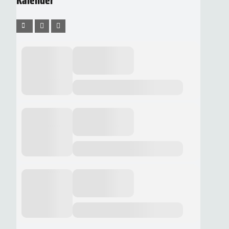
Kalender