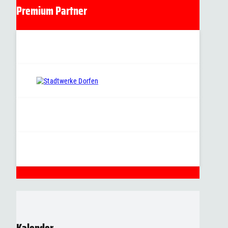
Premium Partner