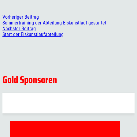
Vorheriger Beitrag
Sommertraining der Abteilung Eiskunstlauf gestartet
Nächster Beitrag
Start der Eiskunstlaufabteilung
Gold Sponsoren