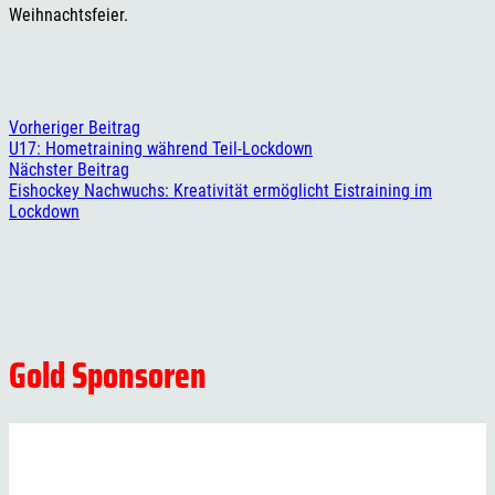
Weihnachtsfeier.
Vorheriger Beitrag
U17: Hometraining während Teil-Lockdown
Nächster Beitrag
Eishockey Nachwuchs: Kreativität ermöglicht Eistraining im
Lockdown
Gold Sponsoren