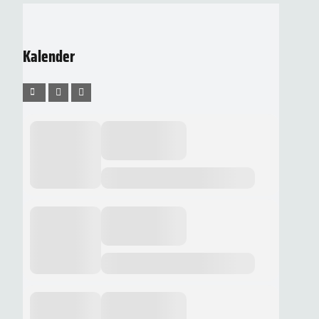
Kalender