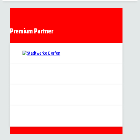
Premium Partner