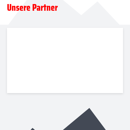
Unsere Partner