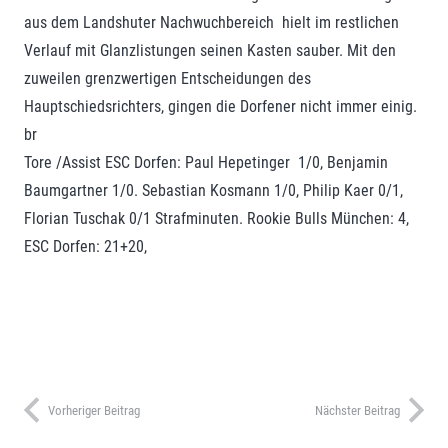
aus dem Landshuter Nachwuchbereich hielt im restlichen
Verlauf mit Glanzlistungen seinen Kasten sauber. Mit den
zuweilen grenzwertigen Entscheidungen des
Hauptschiedsrichters, gingen die Dorfener nicht immer einig.
br
Tore /Assist ESC Dorfen: Paul Hepetinger 1/0, Benjamin
Baumgartner 1/0. Sebastian Kosmann 1/0, Philip Kaer 0/1,
Florian Tuschak 0/1 Strafminuten. Rookie Bulls München: 4,
ESC Dorfen: 21+20,
Vorheriger Beitrag
Nächster Beitrag