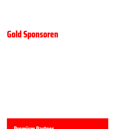
Gold Sponsoren
Premium Partner