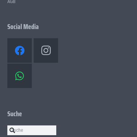
AGB
Social Media
Suche