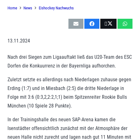
Home
News
Eishockey Nachwuchs
13.11.2024
Nach drei Siegen zum Ligaauftakt ließ das U20-Team des ESC
Dorfen die Konkuurrenz in der Bayernliga aufhorchen.
Zuletzt setzte es allerdings nach Niederlagen zuhause gegen
Erding (1:7) und in Miesbach (2:5) die dritte Niederlage in
Folge mit 3:6 (0:3,2,2:2,1;1) beim Spitzenreiter Rookie Bulls
München (10 Spiele 28 Punkte).
In der Trainingshalle des neuen SAP-Arena kamen die
Isenstädter offensichtlich zunächst mit der Atmosphäre der
neuen Halle nicht zurecht und lagen nach gut 11 Minuten mit