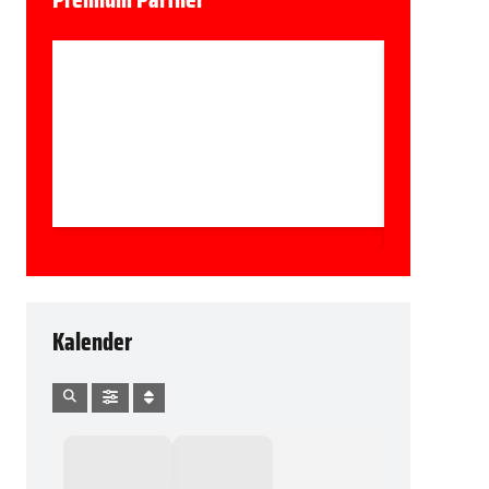
Kalender