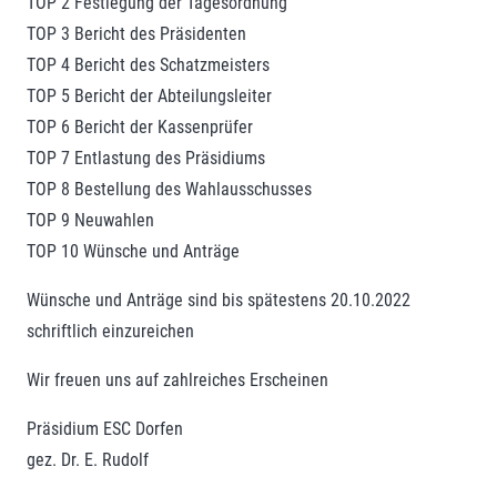
TOP 2 Festlegung der Tagesordnung
TOP 3 Bericht des Präsidenten
TOP 4 Bericht des Schatzmeisters
TOP 5 Bericht der Abteilungsleiter
TOP 6 Bericht der Kassenprüfer
TOP 7 Entlastung des Präsidiums
TOP 8 Bestellung des Wahlausschusses
TOP 9 Neuwahlen
TOP 10 Wünsche und Anträge
Wünsche und Anträge sind bis spätestens 20.10.2022
schriftlich einzureichen
Wir freuen uns auf zahlreiches Erscheinen
Präsidium ESC Dorfen
gez. Dr. E. Rudolf