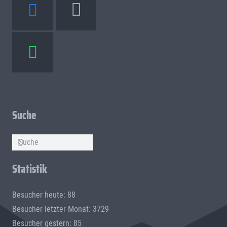
Suche
Statistik
Besucher heute: 88
Besucher letzter Monat: 3729
Besucher gestern: 85