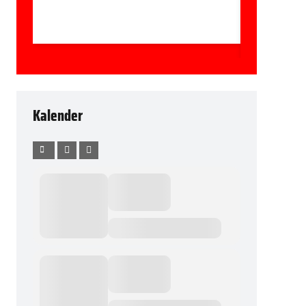
Kalender