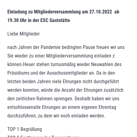
Einladung zu Mitgliederversammlung am 27.10.2022 ab
19.30 Uhr in der ESC Gaststätte
Liebe Mitglieder
nach Jahren der Pandemie bedingten Pause freuen wir uns
Sie wieder zu einer Mitgliederversammlung einladen z
können.Heuer stehen turnusmäßig wieder Neuwahlen des
Präsidiums und der Ausschussmitglieder an. Da in den
letzten beiden Jahren viele Ehrungen nicht durchgeführt
werden konnten, würde die Anzahl der Ehrungen zusätzlich
den zeitlichen Rahmen sprengen. Deshalb haben wir uns
entschlossenalle Ehrungen an einem eigenen Ehrentag
durchzuführen, zu dem wir noch einladen werden.
TOP 1 Begrüßung