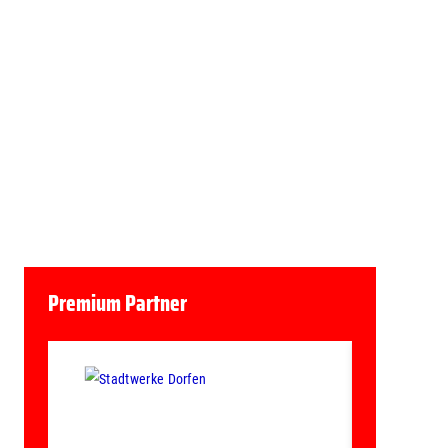
Premium Partner