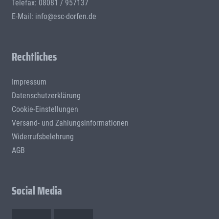
Telefax: 08081 / 957137
E-Mail:
info@esc-dorfen.de
Rechtliches
Impressum
Datenschutzerklärung
Cookie-Einstellungen
Versand- und Zahlungsinformationen
Widerrufsbelehrung
AGB
Social Media