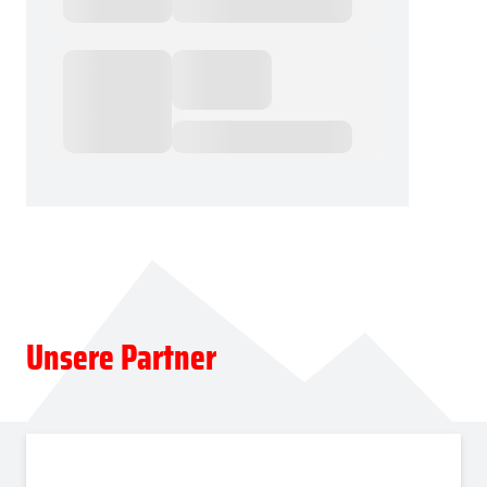
Unsere Partner