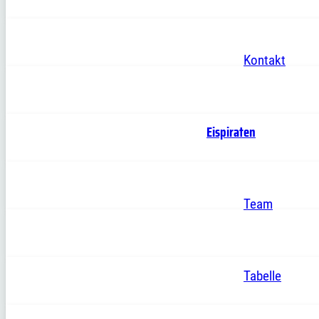
Kontakt
Eispiraten
Team
Tabelle