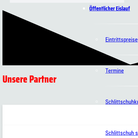
Öffentlicher Eislauf
Eintrittspreise
Termine
Unsere Partner
Schlittschuhk
Schlittschuh s