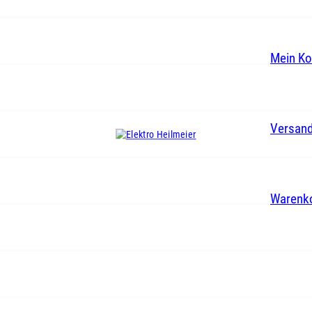
Mein Ko
Versand
Warenk