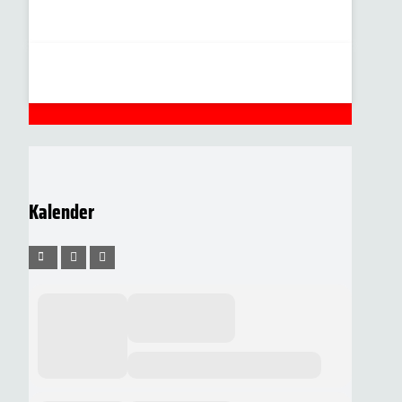
Kalender