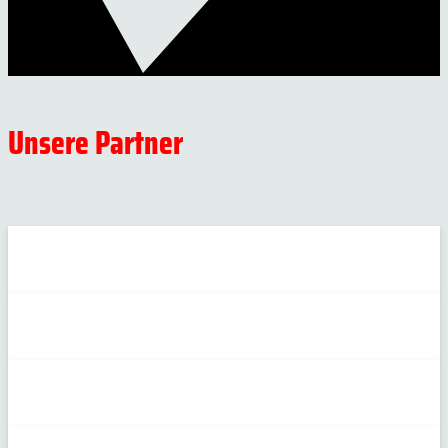
Unsere Partner