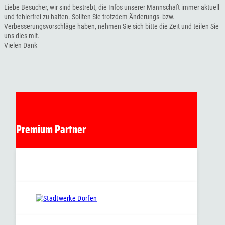
Liebe Besucher, wir sind bestrebt, die Infos unserer Mannschaft immer aktuell
und fehlerfrei zu halten. Sollten Sie trotzdem Änderungs- bzw.
Verbesserungsvorschläge haben, nehmen Sie sich bitte die Zeit und teilen Sie
uns dies mit.
Vielen Dank
Premium Partner